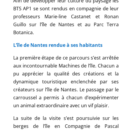
Afin de développer leur culture du paysage les
BTS AP1 se sont rendus en compagnie de leur
professeurs Marie-line Castanet et Ronan
Guillo sur l’île de Nantes et au Parc Terra
Botanica.
L’île de Nantes rendue à ses habitants
La première étape de ce parcours s’est arrêtée
aux incontournable Machines de l’île. Chacun a
pu apprécier la qualité des créations et la
dynamique touristique enclenchée par ses
créateurs sur l’île de Nantes. Le passage par le
carroussel a permis à chacun d’expérimenter
un animal extraordinaire avec un vif plaisir.
La suite de la visite s’est poursuivie sur les
berges de l’île en Compagnie de Pascal