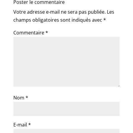
Poster le commentaire
Votre adresse e-mail ne sera pas publiée.
Les
champs obligatoires sont indiqués avec
*
Commentaire
*
Nom
*
E-mail
*