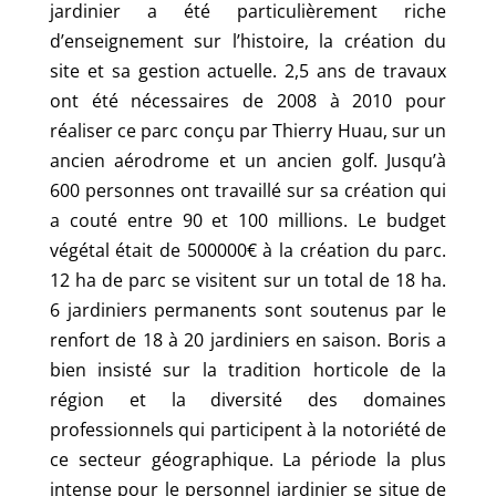
jardinier a été particulièrement riche
d’enseignement sur l’histoire, la création du
site et sa gestion actuelle. 2,5 ans de travaux
ont été nécessaires de 2008 à 2010 pour
réaliser ce parc conçu par Thierry Huau, sur un
ancien aérodrome et un ancien golf. Jusqu’à
600 personnes ont travaillé sur sa création qui
a couté entre 90 et 100 millions. Le budget
végétal était de 500000€ à la création du parc.
12 ha de parc se visitent sur un total de 18 ha.
6 jardiniers permanents sont soutenus par le
renfort de 18 à 20 jardiniers en saison. Boris a
bien insisté sur la tradition horticole de la
région et la diversité des domaines
professionnels qui participent à la notoriété de
ce secteur géographique. La période la plus
intense pour le personnel jardinier se situe de