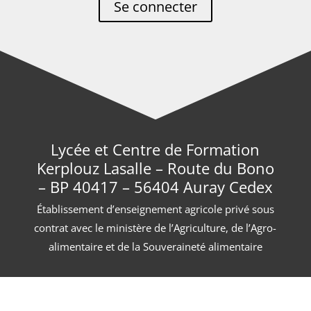
Se connecter
Lycée et Centre de Formation
Kerplouz Lasalle – Route du Bono
– BP 40417 – 56404 Auray Cedex
Établissement d’enseignement agricole privé sous
contrat avec le ministère de l’Agriculture, de l’Agro-
alimentaire et de la Souveraineté alimentaire