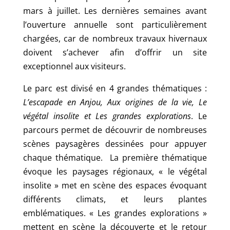
mars à juillet. Les dernières semaines avant
l’ouverture annuelle sont particulièrement
chargées, car de nombreux travaux hivernaux
doivent s’achever afin d’offrir un site
exceptionnel aux visiteurs.
Le parc est divisé en 4 grandes thématiques :
L’escapade en Anjou, Aux origines de la vie, Le
végétal insolite et Les grandes explorations
. Le
parcours permet de découvrir de nombreuses
scènes paysagères dessinées pour appuyer
chaque thématique. La première thématique
évoque les paysages régionaux, « le végétal
insolite » met en scène des espaces évoquant
différents climats, et leurs plantes
emblématiques. « Les grandes explorations »
mettent en scène la découverte et le retour