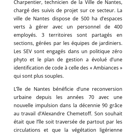
Charpentier, technicien de la Ville de Nantes,
chargé des suivis de projet sur ce secteur. La
ville de Nantes dispose de 500 ha d’espaces
verts à gérer avec un personnel de 400
employés. 3 territoires sont partagés en
sections, gérées par les équipes de jardiniers.
Les SEV sont engagés dans un politique zéro
phyto et le plan de gestion a évolué d’une
identification de code à celle des « Ambiances »
qui sont plus souples.
L’île de Nantes bénéficie d’une reconversion
urbaine depuis les années 70 avec une
nouvelle impulsion dans la décennie 90 grâce
au travail d’Alexandre Chemetoff. Son souhait
était que l’île soit traversée de partout par les
circulations et que la végétation ligérienne