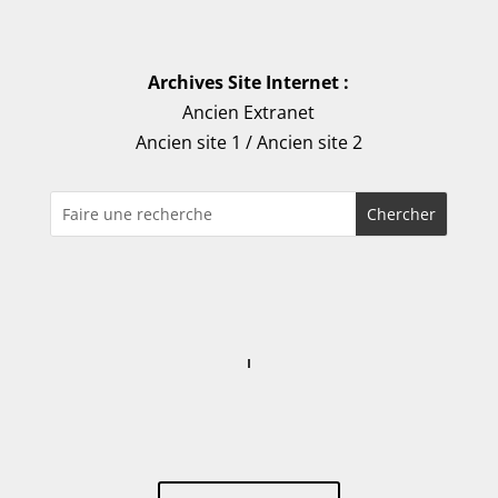
Archives Site Internet :
Ancien Extranet
Ancien site 1
/
Ancien site 2