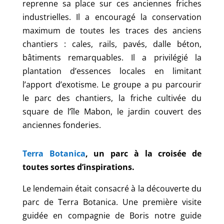
reprenne sa place sur ces anciennes friches
industrielles. Il a encouragé la conservation
maximum de toutes les traces des anciens
chantiers : cales, rails, pavés, dalle béton,
bâtiments remarquables. Il a privilégié la
plantation d’essences locales en limitant
l’apport d’exotisme. Le groupe a pu parcourir
le parc des chantiers, la friche cultivée du
square de l’île Mabon, le jardin couvert des
anciennes fonderies.
Terra Botanica
, un parc à la croisée de
toutes sortes d’inspirations.
Le lendemain était consacré à la découverte du
parc de Terra Botanica. Une première visite
guidée en compagnie de Boris notre guide