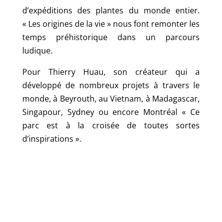
d’expéditions des plantes du monde entier.
« Les origines de la vie » nous font remonter les
temps préhistorique dans un parcours
ludique.
Pour Thierry Huau, son créateur qui a
développé de nombreux projets à travers le
monde, à Beyrouth, au Vietnam, à Madagascar,
Singapour, Sydney ou encore Montréal « Ce
parc est à la croisée de toutes sortes
d’inspirations ».