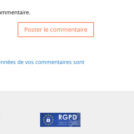
commentaire.
 données de vos commentaires sont