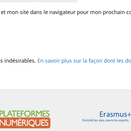
 et mon site dans le navigateur pour mon prochain 
es indésirables.
En savoir plus sur la façon dont les