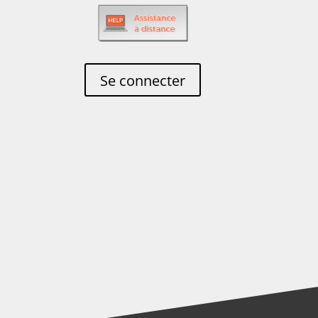
Se connecter