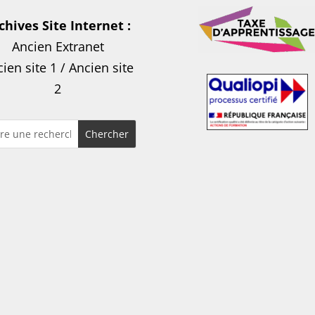
chives Site Internet :
Ancien Extranet
ien site 1
/
Ancien site
2