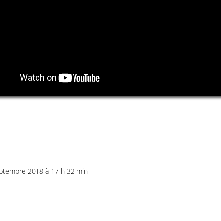
eptembre 2018 à 17 h 32 min