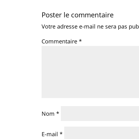
Poster le commentaire
Votre adresse e-mail ne sera pas pub
Commentaire
*
Nom
*
E-mail
*