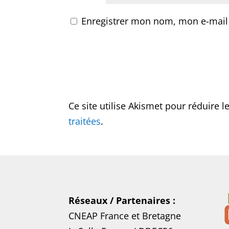
Enregistrer mon nom, mon e-mail
Ce site utilise Akismet pour réduire l
traitées
.
Réseaux / Partenaires :
CNEAP France
et
Bretagne