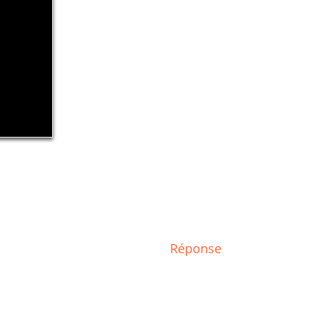
Réponse