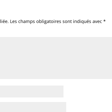
liée.
Les champs obligatoires sont indiqués avec
*