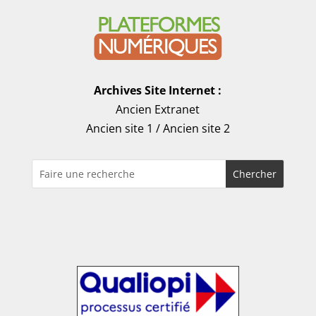
Archives Site Internet :
Ancien Extranet
Ancien site 1
/
Ancien site 2