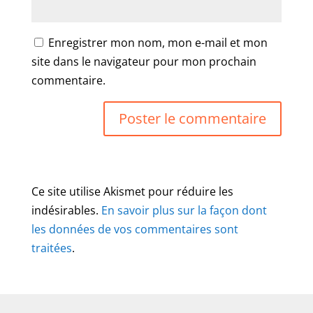
Enregistrer mon nom, mon e-mail et mon
site dans le navigateur pour mon prochain
commentaire.
Ce site utilise Akismet pour réduire les
indésirables.
En savoir plus sur la façon dont
les données de vos commentaires sont
traitées
.