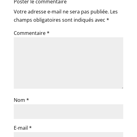
Poster le commentaire
Votre adresse e-mail ne sera pas publiée.
Les
champs obligatoires sont indiqués avec
*
Commentaire
*
Nom
*
E-mail
*