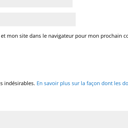
 et mon site dans le navigateur pour mon prochain 
es indésirables.
En savoir plus sur la façon dont les