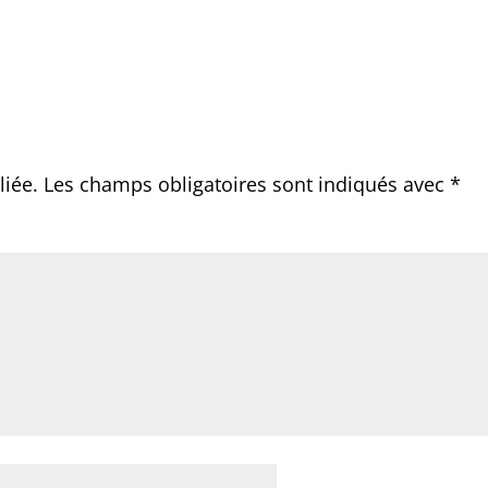
liée.
Les champs obligatoires sont indiqués avec
*