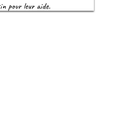
n pour leur aide.