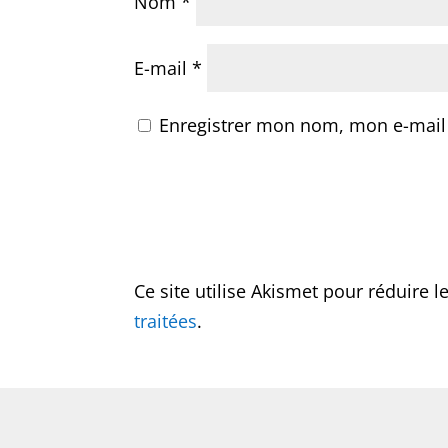
Nom
*
E-mail
*
Enregistrer mon nom, mon e-mail
Ce site utilise Akismet pour réduire l
traitées
.