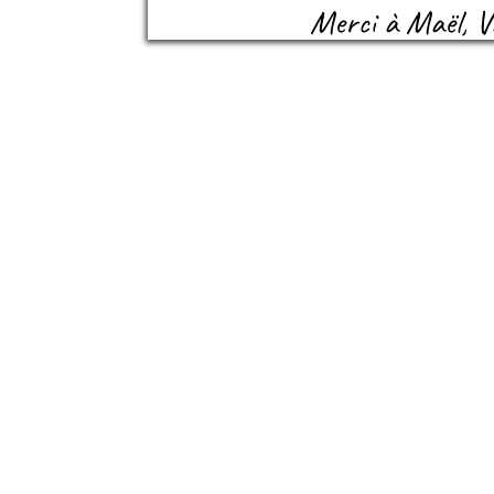
Merci à Maël, Va