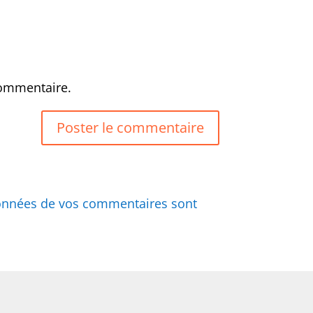
commentaire.
 données de vos commentaires sont