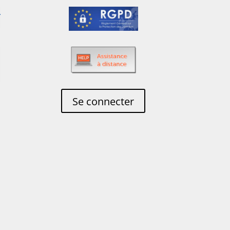
Se connecter