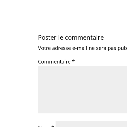
Poster le commentaire
Votre adresse e-mail ne sera pas pub
Commentaire
*