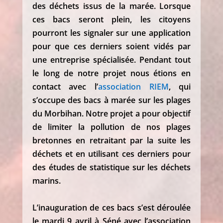
des déchets issus de la marée. Lorsque
ces bacs seront plein, les citoyens
pourront les signaler sur une application
pour que ces derniers soient vidés par
une entreprise spécialisée. Pendant tout
le long de notre projet nous étions en
contact avec l’
association RIEM
, qui
s’occupe des bacs à marée sur les plages
du Morbihan. Notre projet a pour objectif
de limiter la pollution de nos plages
bretonnes en retraitant par la suite les
déchets et en utilisant ces derniers pour
des études de statistique sur les déchets
marins.
L’inauguration de ces bacs s’est déroulée
le mardi 9 avril à Séné avec l’association