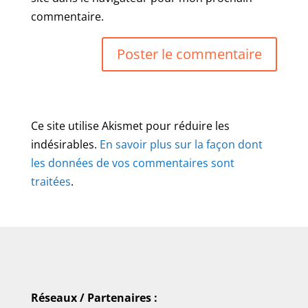
commentaire.
Ce site utilise Akismet pour réduire les
indésirables.
En savoir plus sur la façon dont
les données de vos commentaires sont
traitées
.
Réseaux / Partenaires :