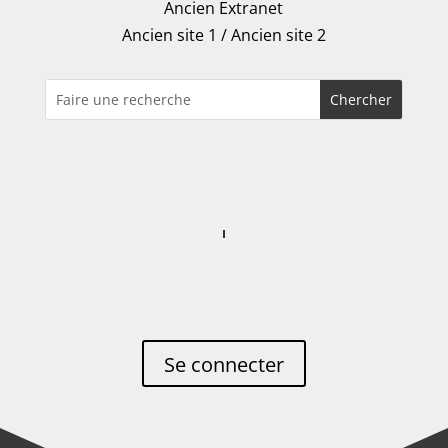
Ancien Extranet
Ancien site 1
/
Ancien site 2
Se connecter