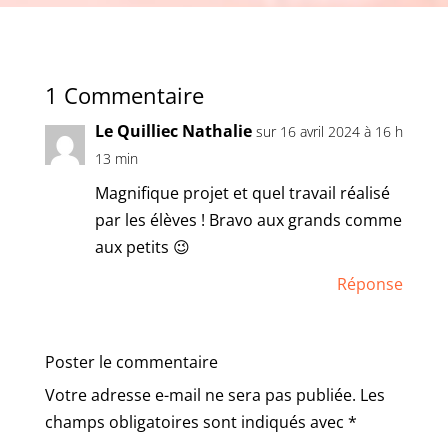
1 Commentaire
Le Quilliec Nathalie
sur 16 avril 2024 à 16 h
13 min
Magnifique projet et quel travail réalisé
par les élèves ! Bravo aux grands comme
aux petits 😉
Réponse
Poster le commentaire
Votre adresse e-mail ne sera pas publiée.
Les
champs obligatoires sont indiqués avec
*