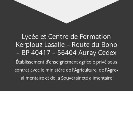
Lycée et Centre de Formation
Kerplouz Lasalle – Route du Bono
– BP 40417 – 56404 Auray Cedex
Établissement d’enseignement agricole privé sous
contrat avec le ministère de l’Agriculture, de l’Agro-
alimentaire et de la Souveraineté alimentaire