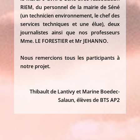
RIEM, du personnel de la mairie de Séné
(un technicien environnement, le chef des
services techniques et une élue), deux
journalistes ainsi que nos professeurs
Mme. LE FORESTIER et Mr JEHANNO.
Nous remercions tous les participants à
notre projet.
Thibault de Lantivy et Marine Boedec-
Salaun, élèves de BTS AP2