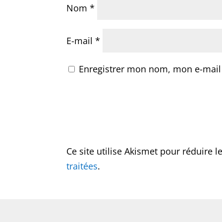
Nom
*
E-mail
*
Enregistrer mon nom, mon e-mail
Ce site utilise Akismet pour réduire l
traitées
.