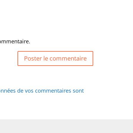
commentaire.
 données de vos commentaires sont