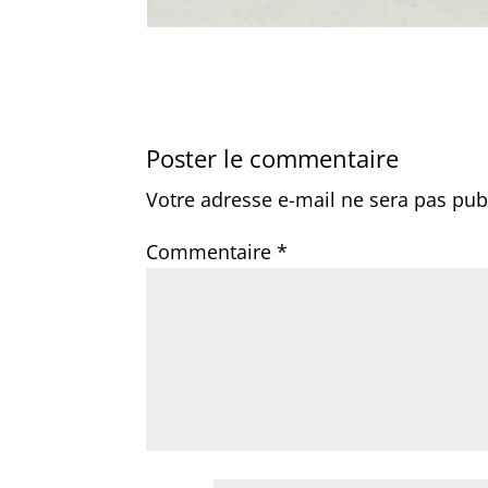
Poster le commentaire
Votre adresse e-mail ne sera pas pub
Commentaire
*