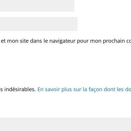
 et mon site dans le navigateur pour mon prochain 
es indésirables.
En savoir plus sur la façon dont les