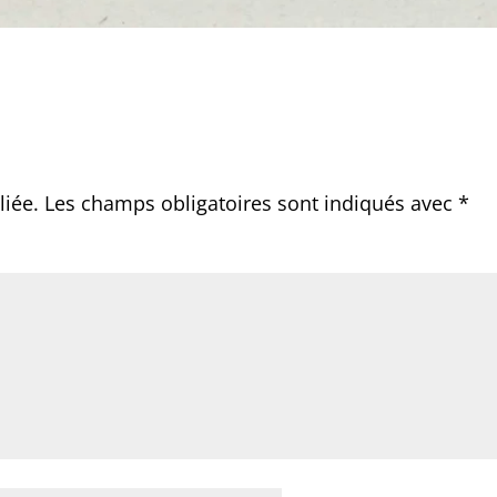
liée.
Les champs obligatoires sont indiqués avec
*