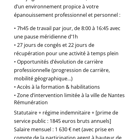
d’un environnement propice à votre
épanouissement professionnel et personnel :
• 7h45 de travail par jour, de 8:00 à 16:45 avec
une pause méridienne d’1h
• 27 jours de congés et 22 jours de
récupération pour une activité à temps plein
• Opportunités d’évolution de carrière
professionnelle (progression de carrière,
mobilité géographique…)
• Accès à la formation & habilitations
• Zone d’intervention limitée à la ville de Nantes
Rémunération
Statutaire + régime indemnitaire + [prime de
service public : 1845 euros bruts annuels]
Salaire mensuel : 1 630 € net (avec prise en
compte de la participation agent à hauteur de