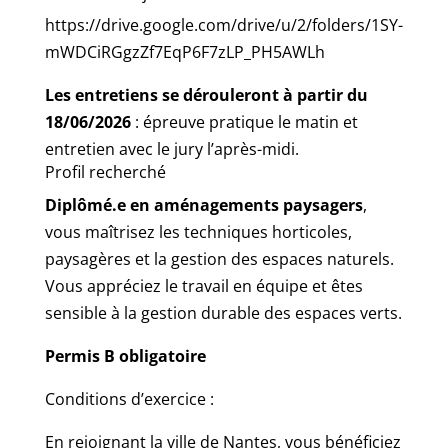
https://drive.google.com/drive/u/2/folders/1SY-
mWDCiRGgzZf7EqP6F7zLP_PH5AWLh
Les entretiens se dérouleront à partir du
18/06/2026
: épreuve pratique le matin et
entretien avec le jury l’après-midi.
Profil recherché
Diplômé.e en aménagements paysagers
,
vous maîtrisez les techniques horticoles,
paysagères et la gestion des espaces naturels.
Vous appréciez le travail en équipe et êtes
sensible à la gestion durable des espaces verts.
Permis B obligatoire
Conditions d’exercice :
En rejoignant la ville de Nantes, vous bénéficiez