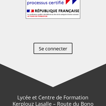
Se connecter
Lycée et Centre de Formation
Kerplouz Lasalle – Route du Bono