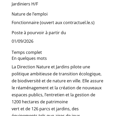
Jardiniers H/F
Nature de l’emploi
Fonctionnaire (ouvert aux contractuel.le.s)
Poste à pourvoir à partir du
01/09/2026
Temps complet
En quelques mots
La Direction Nature et Jardins pilote une
politique ambitieuse de transition écologique,
de biodiversité et de nature en ville. Elle assure
le réaménagement et la création de nouveaux
espaces publics, l’entretien et la gestion de
1200 hectares de patrimoine
vert et de 126 parcs et jardins, des
équipements tels que aires de jeux,