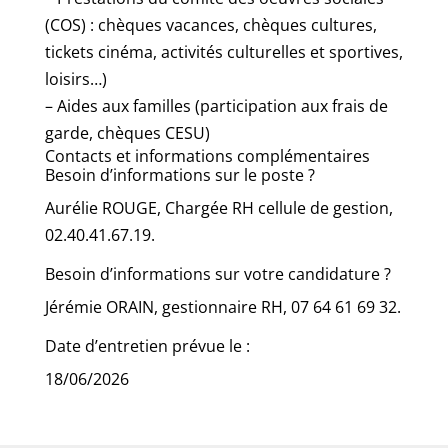
(COS) : chèques vacances, chèques cultures,
tickets cinéma, activités culturelles et sportives,
loisirs…)
– Aides aux familles (participation aux frais de
garde, chèques CESU)
Contacts et informations complémentaires
Besoin d’informations sur le poste ?
Aurélie ROUGE, Chargée RH cellule de gestion,
02.40.41.67.19.
Besoin d’informations sur votre candidature ?
Jérémie ORAIN, gestionnaire RH, 07 64 61 69 32.
Date d’entretien prévue le :
18/06/2026