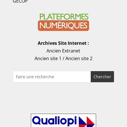
GECOP
Archives Site Internet :
Ancien Extranet
Ancien site 1
/
Ancien site 2