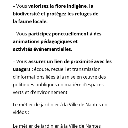
– Vous
valorisez la flore indigène, la
biodiversité et protégez les refuges de
la faune locale.
– Vous
participez ponctuellement à des
animations pédagogiques et
activités événementielles.
– Vous
assurez un lien de proximité avec les
usagers
: écoute, recueil et transmission
d’informations liées à la mise en œuvre des
politiques publiques en matière d’espaces
verts et d’environnement.
Le métier de jardinier à la Ville de Nantes en
vidéos :
Le métier de jardinier à la Ville de Nantes