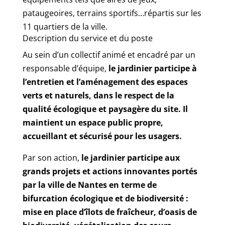
pataugeoires, terrains sportifs…répartis sur les
11 quartiers de la ville.
Description du service et du poste
Au sein d’un collectif animé et encadré par un
responsable d’équipe,
le jardinier participe à
l’entretien et l’aménagement des espaces
verts et naturels, dans le respect de la
qualité écologique et paysagère du site. Il
maintient un espace public propre,
accueillant et sécurisé pour les usagers.
Par son action,
le jardinier participe aux
grands projets et actions innovantes portés
par la ville de Nantes en terme de
bifurcation écologique et de biodiversité :
mise en place d’îlots de fraîcheur, d’oasis de