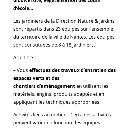
biodiversité, végétalisation des cours
d’école…
Les jardiniers de la Direction Nature & Jardins
sont répartis dans 23 équipes sur l’ensemble
du territoire de la ville de Nantes. Les équipes
sont constituées de 8 à 18 jardiniers.
A ce titre :
– Vous
effectuez des travaux d’entretien des
espaces verts et des
chantiers
d’aménagement
en utilisant les
matériels, engins, produits adaptés et en
appliquant les techniques appropriées.
Activités liées au métier – Certaines activités
peuvent varier en fonction des équipes :