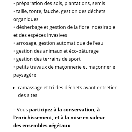
• préparation des sols, plantations, semis
• taille, tonte, fauche, gestion des déchets
organiques
• désherbage et gestion de la flore indésirable
et des espèces invasives
• arrosage, gestion automatique de l’eau
• gestion des animaux et éco-pâturage
• gestion des terrains de sport
• petits travaux de maçonnerie et maçonnerie
paysagère
ramassage et tri des déchets avant entretien
des sites.
– Vous
participez à la conservation, à
l’enrichissement, et à la mise en valeur
des
ensembles végétaux
.