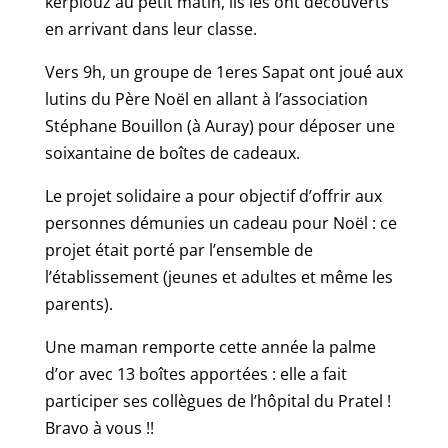
kerplouz au petit matin, ils les ont découverts
en arrivant dans leur classe.
Vers 9h, un groupe de 1eres Sapat ont joué aux
lutins du Père Noël en allant à l’association
Stéphane Bouillon (à Auray) pour déposer une
soixantaine de boîtes de cadeaux.
Le projet solidaire a pour objectif d’offrir aux
personnes démunies un cadeau pour Noël : ce
projet était porté par l’ensemble de
l’établissement (jeunes et adultes et même les
parents).
Une maman remporte cette année la palme
d’or avec 13 boîtes apportées : elle a fait
participer ses collègues de l’hôpital du Pratel !
Bravo à vous !!