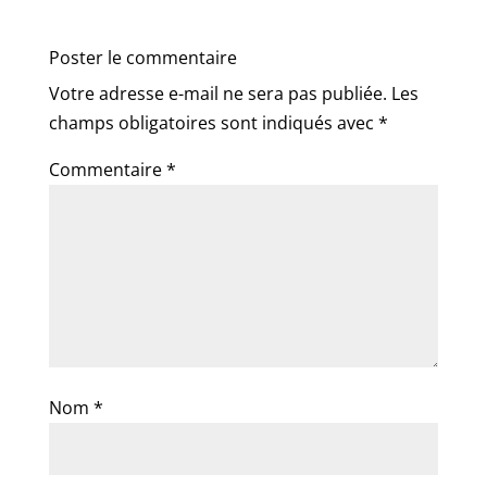
Poster le commentaire
Votre adresse e-mail ne sera pas publiée.
Les
champs obligatoires sont indiqués avec
*
Commentaire
*
Nom
*