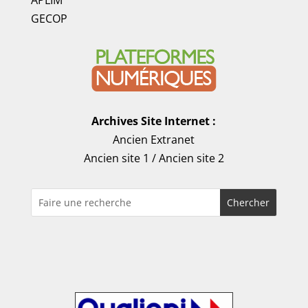
APLIM
GECOP
Archives Site Internet :
Ancien Extranet
Ancien site 1
/
Ancien site 2