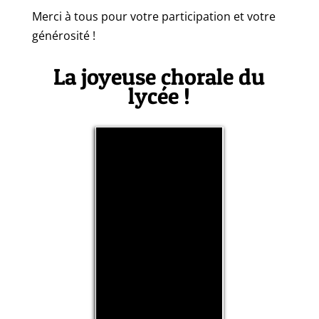
Merci à tous pour votre participation et votre
générosité !
La joyeuse chorale du
lycée !