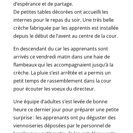
d’espérance et de partage.
De petites tables décorées ont accueilli les
internes pour le repas du soir. Une très belle
crèche fabriquée par les apprentis est installée
depuis le début de l’avent au centre de la cour.
En descendant du car les apprenants sont
arrivés ce vendredi matin dans une haie de
flambeaux qui les accompagnaient jusqu’à la
crèche. La pluie s’est arrêtée et a permis un
petit temps de rassemblement dans la cour
pour écouter les voeux du directeur.
Une équipe d’adultes s’est levée de bonne
heure ce dernier jour pour préparer une petite
surprise : les apprenants ont pu déguster des
viennoiseries déposées par le personnel de