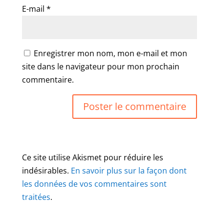
E-mail
*
Enregistrer mon nom, mon e-mail et mon
site dans le navigateur pour mon prochain
commentaire.
Ce site utilise Akismet pour réduire les
indésirables.
En savoir plus sur la façon dont
les données de vos commentaires sont
traitées
.