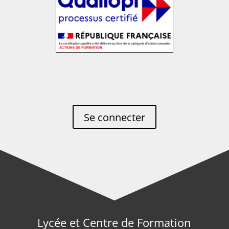
Se connecter
Lycée et Centre de Formation