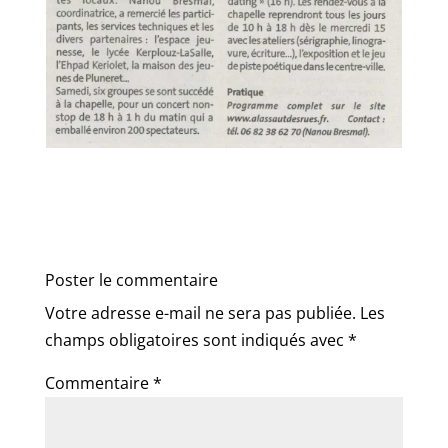
Poster le commentaire
Votre adresse e-mail ne sera pas publiée.
Les
champs obligatoires sont indiqués avec
*
Commentaire
*