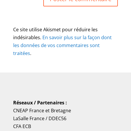
Ce site utilise Akismet pour réduire les
indésirables.
En savoir plus sur la façon dont
les données de vos commentaires sont
traitées
.
Réseaux / Partenaires :
CNEAP France
et
Bretagne
LaSalle France
/
DDEC56
CFA ECB