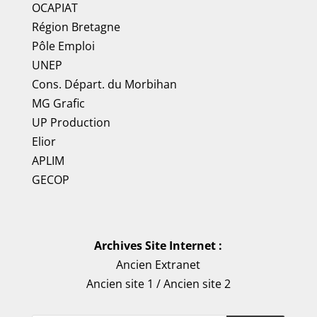
OCAPIAT
Région Bretagne
Pôle Emploi
UNEP
Cons. Départ. du Morbihan
MG Grafic
UP Production
Elior
APLIM
GECOP
Archives Site Internet :
Ancien Extranet
Ancien site 1
/
Ancien site 2