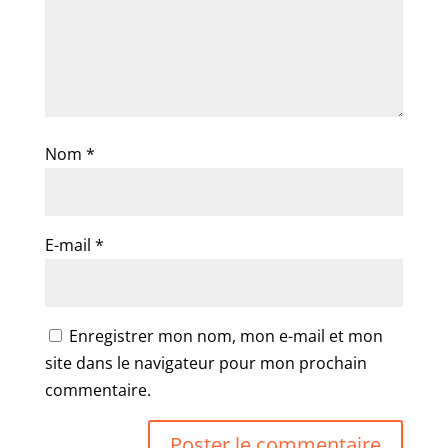
Nom
*
E-mail
*
Enregistrer mon nom, mon e-mail et mon
site dans le navigateur pour mon prochain
commentaire.