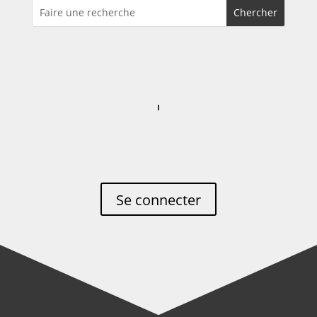
Se connecter