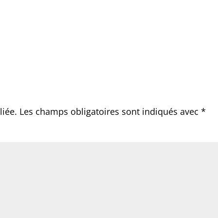
liée.
Les champs obligatoires sont indiqués avec
*