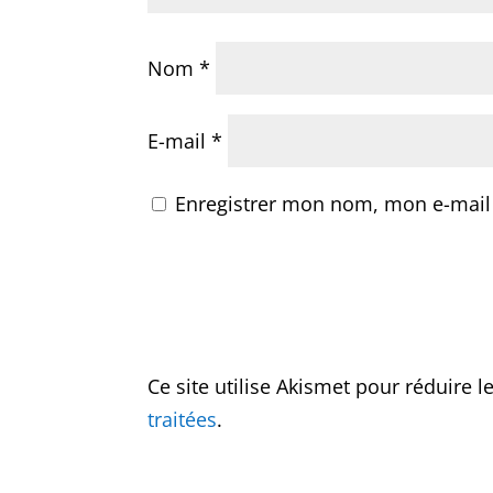
Nom
*
E-mail
*
Enregistrer mon nom, mon e-mail
Ce site utilise Akismet pour réduire l
traitées
.