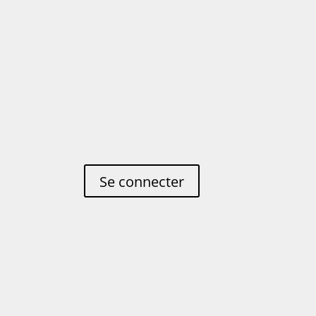
Se connecter