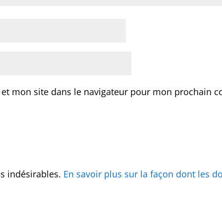
 et mon site dans le navigateur pour mon prochain 
es indésirables.
En savoir plus sur la façon dont les