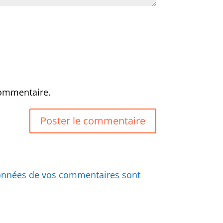
commentaire.
 données de vos commentaires sont