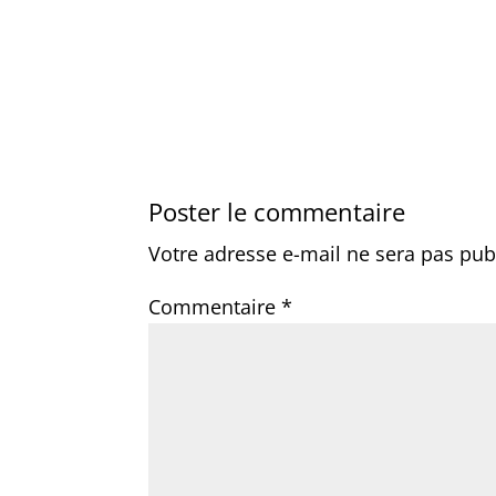
Poster le commentaire
Votre adresse e-mail ne sera pas pub
Commentaire
*