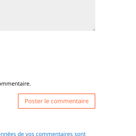
commentaire.
 données de vos commentaires sont