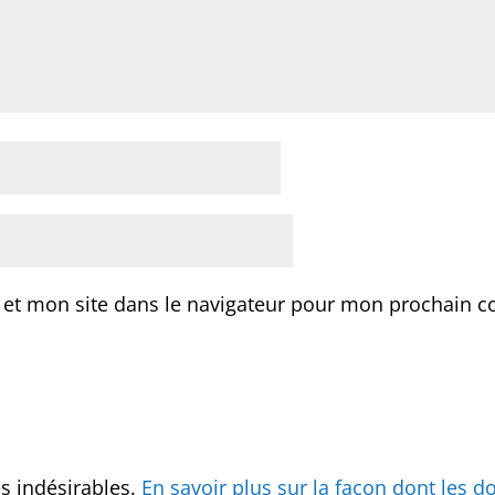
 et mon site dans le navigateur pour mon prochain 
es indésirables.
En savoir plus sur la façon dont les