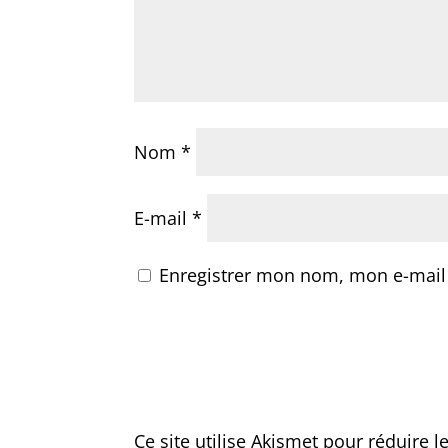
Nom
*
E-mail
*
Enregistrer mon nom, mon e-mail
Ce site utilise Akismet pour réduire l