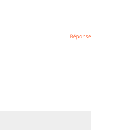
Réponse