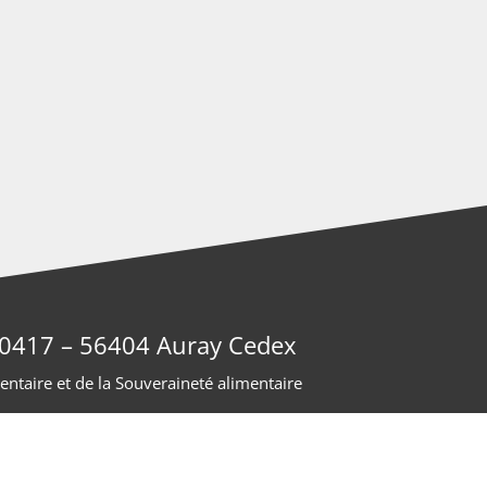
 40417 – 56404 Auray Cedex
entaire et de la Souveraineté alimentaire