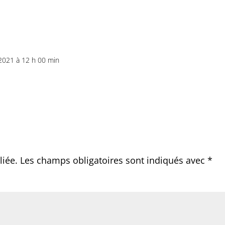
2021 à 12 h 00 min
liée.
Les champs obligatoires sont indiqués avec
*