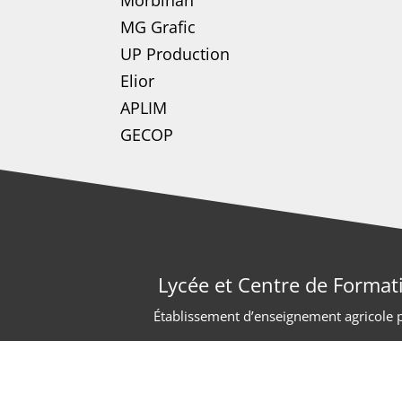
MG Grafic
UP Production
Elior
APLIM
GECOP
Lycée et Centre de Format
Établissement d’enseignement agricole pr