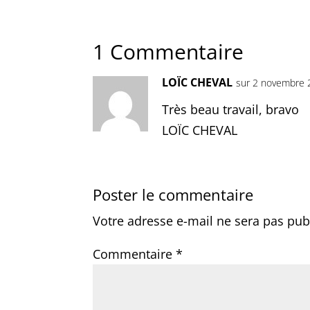
1 Commentaire
LOÏC CHEVAL
sur 2 novembre 
Très beau travail, bravo
LOÏC CHEVAL
Poster le commentaire
Votre adresse e-mail ne sera pas pub
Commentaire
*