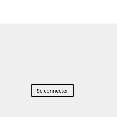
Se connecter