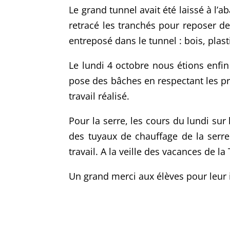
Le grand tunnel avait été laissé à l’
retracé les tranchés pour reposer de
entreposé dans le tunnel : bois, pl
Le lundi 4 octobre nous étions enfin
pose des bâches en respectant les pr
travail réalisé.
Pour la serre, les cours du lundi sur
des tuyaux de chauffage de la serre 1
travail. A la veille des vacances de la
Un grand merci aux élèves pour leur