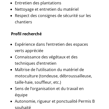
Entretien des plantations
Nettoyage et entretien du matériel
Respect des consignes de sécurité sur les
chantiers
Profil recherché
Expérience dans l’entretien des espaces
verts appréciée
Connaissance des végétaux et des
techniques d’entretien
Maîtrise de l’utilisation du matériel de
motoculture (tondeuse, débroussailleuse,
taille-haie, souffleur, etc.)
Sens de l’organisation et du travail en
équipe
Autonomie, rigueur et ponctualité
Permis B
souhaité