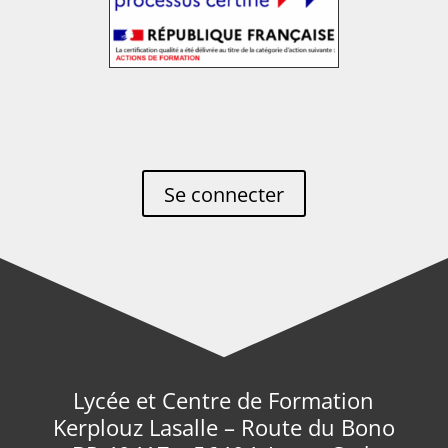
Se connecter
Lycée et Centre de Formation
Kerplouz Lasalle – Route du Bono