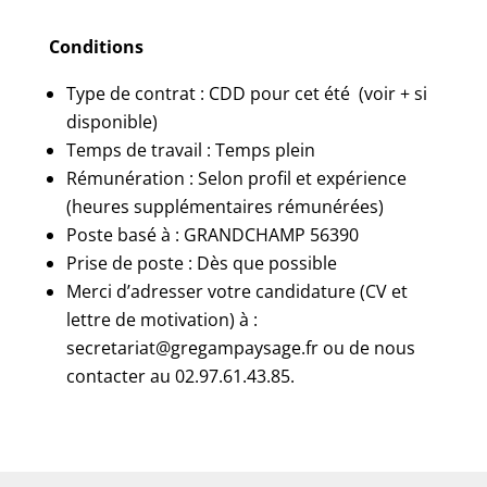
Conditions
Type de contrat : CDD pour cet été (voir + si
disponible)
Temps de travail : Temps plein
Rémunération : Selon profil et expérience
(heures supplémentaires rémunérées)
Poste basé à : GRANDCHAMP 56390
Prise de poste : Dès que possible
Merci d’adresser votre candidature (CV et
lettre de motivation) à :
secretariat@gregampaysage.fr ou de nous
contacter au 02.97.61.43.85.