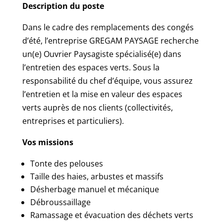
Description du poste
Dans le cadre des remplacements des congés
d’été, l’entreprise GREGAM PAYSAGE recherche
un(e) Ouvrier Paysagiste spécialisé(e) dans
l’entretien des espaces verts.
Sous la
responsabilité du chef d’équipe, vous assurez
l’entretien et la mise en valeur des espaces
verts auprès de nos clients (collectivités,
entreprises et particuliers).
Vos missions
Tonte des pelouses
Taille des haies, arbustes et massifs
Désherbage manuel et mécanique
Débroussaillage
Ramassage et évacuation des déchets verts