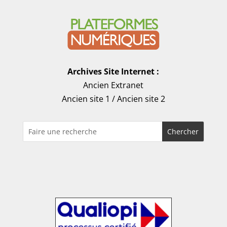
Archives Site Internet :
Ancien Extranet
Ancien site 1
/
Ancien site 2