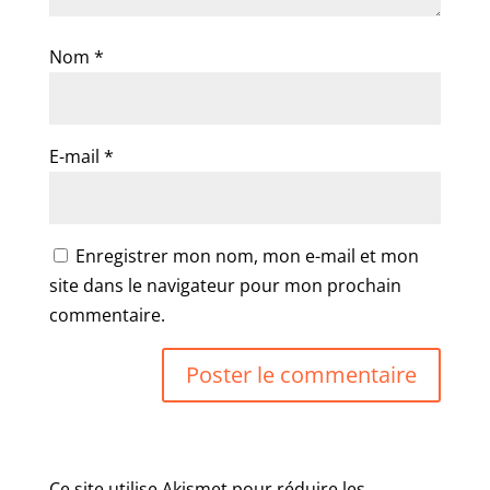
Nom
*
E-mail
*
Enregistrer mon nom, mon e-mail et mon
site dans le navigateur pour mon prochain
commentaire.
Ce site utilise Akismet pour réduire les