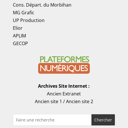
Cons. Départ. du Morbihan
MG Grafic
UP Production
Elior
APLIM
GECOP
Archives Site Internet :
Ancien Extranet
Ancien site 1
/
Ancien site 2