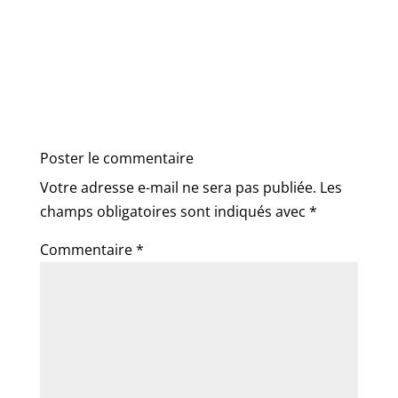
Poster le commentaire
Votre adresse e-mail ne sera pas publiée.
Les
champs obligatoires sont indiqués avec
*
Commentaire
*