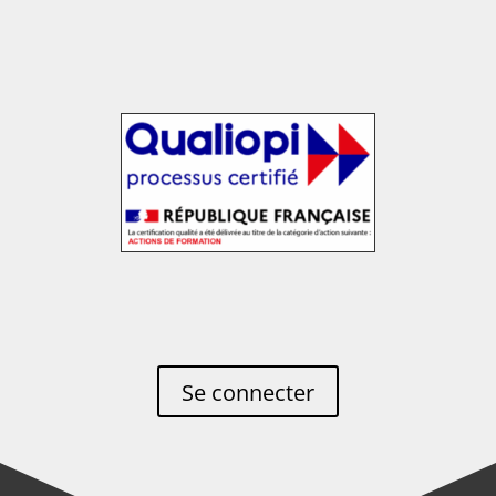
Se connecter