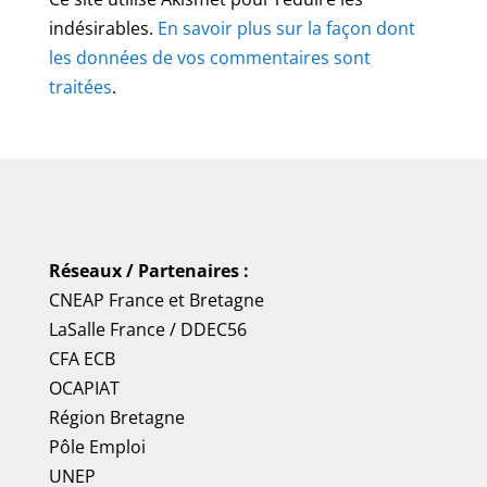
indésirables.
En savoir plus sur la façon dont
les données de vos commentaires sont
traitées
.
Réseaux / Partenaires :
CNEAP France
et
Bretagne
LaSalle France
/
DDEC56
CFA ECB
OCAPIAT
Région Bretagne
Pôle Emploi
UNEP