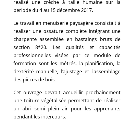
réalisé une crèche à taille humaine sur la
période du 4 au 15 décembre 2017.
Le travail en menuiserie paysagère consistait à
réaliser une ossature complète intégrant une
charpente assemblée en bastaings bruts de
section 8*20. Les qualités et capacités
professionnelles visées par ce module de
formation sont les métrés, la planification, la
dextérité manuelle, l’ajustage et l’assemblage
des pièces de bois.
Cet ouvrage devrait accueillir prochainement
une toiture végétalisée permettant de réaliser
un abri semi plein air pour les apprenants
pendant les intercours.