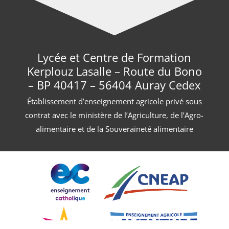
Lycée et Centre de Formation
Kerplouz Lasalle – Route du Bono
– BP 40417 – 56404 Auray Cedex
Établissement d’enseignement agricole privé sous
contrat avec le ministère de l’Agriculture, de l’Agro-
alimentaire et de la Souveraineté alimentaire