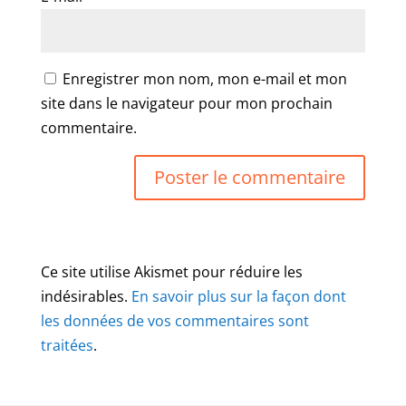
Enregistrer mon nom, mon e-mail et mon
site dans le navigateur pour mon prochain
commentaire.
Ce site utilise Akismet pour réduire les
indésirables.
En savoir plus sur la façon dont
les données de vos commentaires sont
traitées
.