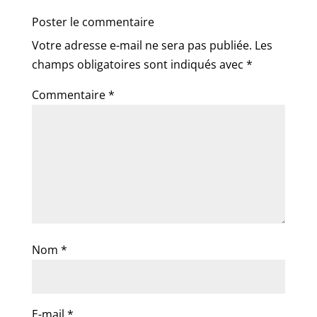
Poster le commentaire
Votre adresse e-mail ne sera pas publiée.
Les
champs obligatoires sont indiqués avec
*
Commentaire
*
Nom
*
E-mail
*