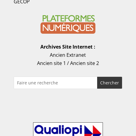
GECOP
Archives Site Internet :
Ancien Extranet
Ancien site 1
/
Ancien site 2