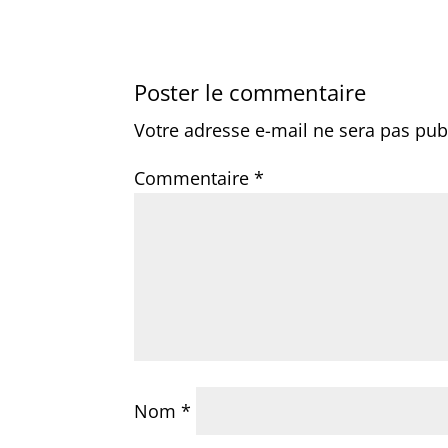
Poster le commentaire
Votre adresse e-mail ne sera pas pub
Commentaire
*
Nom
*