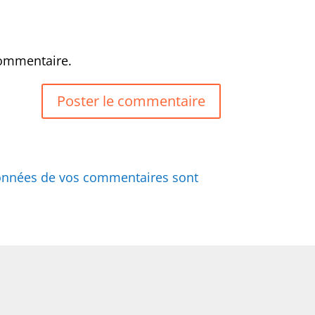
commentaire.
 données de vos commentaires sont