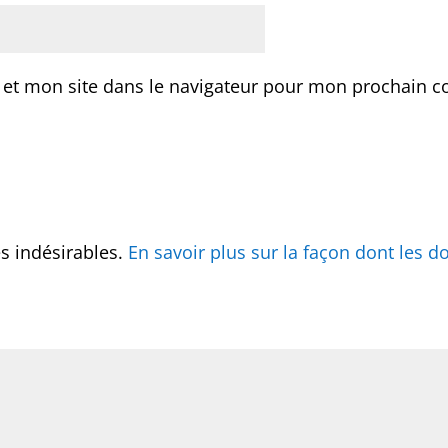
 et mon site dans le navigateur pour mon prochain 
es indésirables.
En savoir plus sur la façon dont les