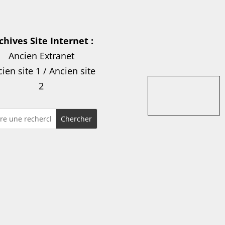
chives Site Internet :
Ancien Extranet
ien site 1
/
Ancien site
2