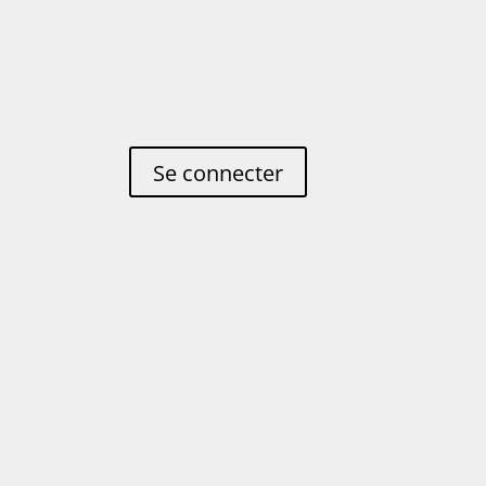
Se connecter