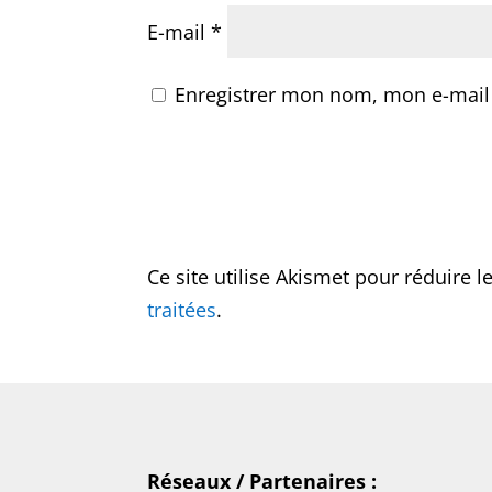
E-mail
*
Enregistrer mon nom, mon e-mail
Ce site utilise Akismet pour réduire l
traitées
.
Réseaux / Partenaires :