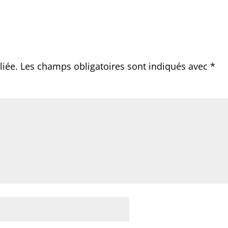
liée.
Les champs obligatoires sont indiqués avec
*