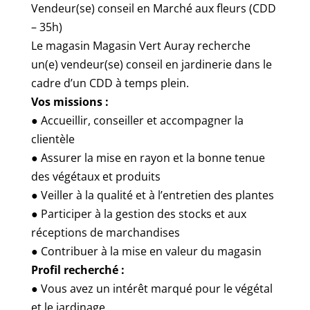
Vendeur(se) conseil en Marché aux fleurs (CDD
– 35h)
Le magasin Magasin Vert Auray recherche
un(e) vendeur(se) conseil en jardinerie dans le
cadre d’un CDD à temps plein.
Vos missions :
● Accueillir, conseiller et accompagner la
clientèle
● Assurer la mise en rayon et la bonne tenue
des végétaux et produits
● Veiller à la qualité et à l’entretien des plantes
● Participer à la gestion des stocks et aux
réceptions de marchandises
● Contribuer à la mise en valeur du magasin
Profil recherché :
● Vous avez un intérêt marqué pour le végétal
et le jardinage