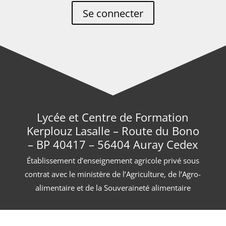
Se connecter
Lycée et Centre de Formation
Kerplouz Lasalle – Route du Bono
– BP 40417 – 56404 Auray Cedex
Établissement d’enseignement agricole privé sous
contrat avec le ministère de l’Agriculture, de l’Agro-
alimentaire et de la Souveraineté alimentaire