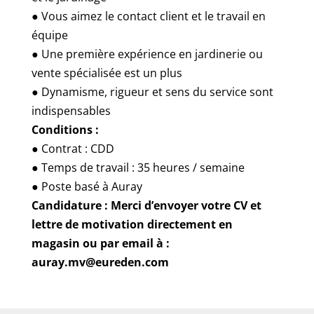
● Vous aimez le contact client et le travail en
équipe
● Une première expérience en jardinerie ou
vente spécialisée est un plus
● Dynamisme, rigueur et sens du service sont
indispensables
Conditions :
● Contrat : CDD
● Temps de travail : 35 heures / semaine
● Poste basé à Auray
Candidature : Merci d’envoyer votre CV et
lettre de motivation directement en
magasin ou par email à :
auray.mv@eureden.com