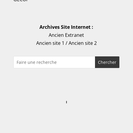
Archives Site Internet :
Ancien Extranet
Ancien site 1
/
Ancien site 2