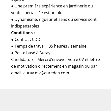
● Une première expérience en jardinerie ou
vente spécialisée est un plus
● Dynamisme, rigueur et sens du service sont
indispensables
Conditions :
● Contrat : CDD
● Temps de travail : 35 heures / semaine
● Poste basé à Auray
Candidature : Merci d’envoyer votre CV et lettre
de motivation directement en magasin ou par
email. auray.mv@eureden.com