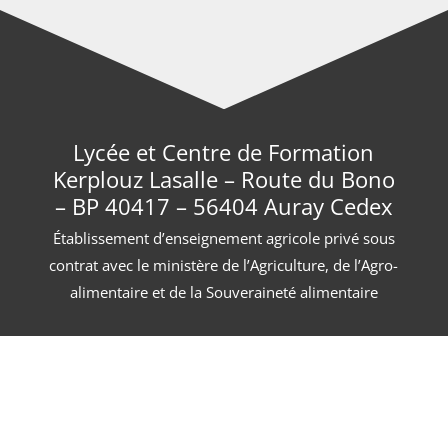
Lycée et Centre de Formation
Kerplouz Lasalle – Route du Bono
– BP 40417 – 56404 Auray Cedex
Établissement d’enseignement agricole privé sous
contrat avec le ministère de l’Agriculture, de l’Agro-
alimentaire et de la Souveraineté alimentaire