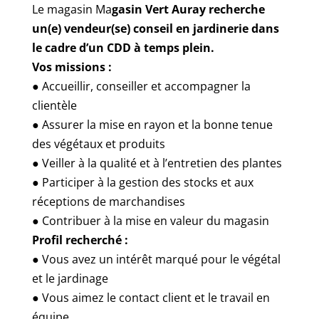
Le magasin Ma
gasin Vert Auray recherche
un(e) vendeur(se) conseil en jardinerie dans
le cadre d’un CDD à temps plein.
Vos missions :
● Accueillir, conseiller et accompagner la
clientèle
● Assurer la mise en rayon et la bonne tenue
des végétaux et produits
● Veiller à la qualité et à l’entretien des plantes
● Participer à la gestion des stocks et aux
réceptions de marchandises
● Contribuer à la mise en valeur du magasin
Profil recherché :
● Vous avez un intérêt marqué pour le végétal
et le jardinage
● Vous aimez le contact client et le travail en
équipe