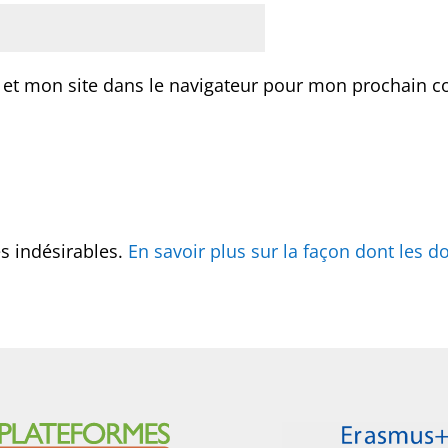
 et mon site dans le navigateur pour mon prochain 
es indésirables.
En savoir plus sur la façon dont les