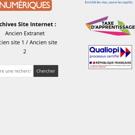
chives Site Internet :
Ancien Extranet
ien site 1
/
Ancien site
2