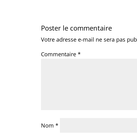
Poster le commentaire
Votre adresse e-mail ne sera pas pub
Commentaire
*
Nom
*