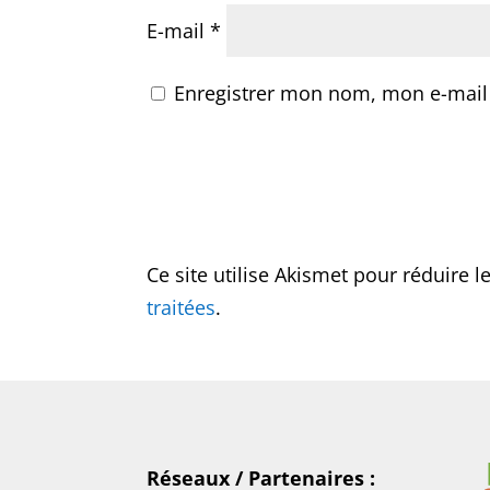
E-mail
*
Enregistrer mon nom, mon e-mail
Ce site utilise Akismet pour réduire l
traitées
.
Réseaux / Partenaires :