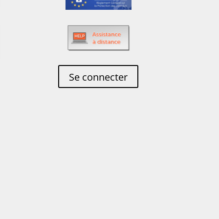
Se connecter