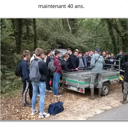
maintenant 40 ans.