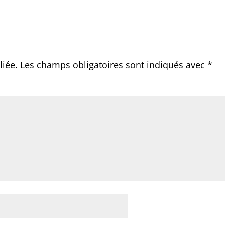
liée.
Les champs obligatoires sont indiqués avec
*