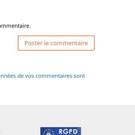
commentaire.
 données de vos commentaires sont