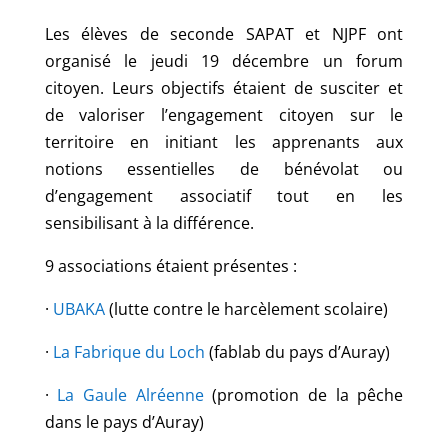
Les élèves de seconde SAPAT et NJPF ont
organisé le jeudi 19 décembre un forum
citoyen. Leurs objectifs étaient de susciter et
de valoriser l’engagement citoyen sur le
territoire en initiant les apprenants aux
notions essentielles de bénévolat ou
d’engagement associatif tout en les
sensibilisant à la différence.
9 associations étaient présentes :
·
UBAKA
(lutte contre le harcèlement scolaire)
·
La Fabrique du Loch
(fablab du pays d’Auray)
·
La Gaule Alréenne
(promotion de la pêche
dans le pays d’Auray)