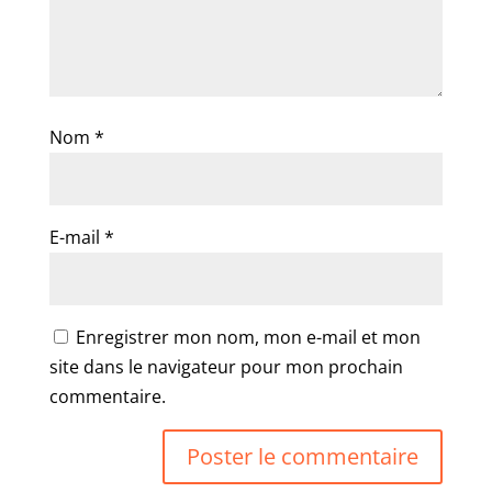
Nom
*
E-mail
*
Enregistrer mon nom, mon e-mail et mon
site dans le navigateur pour mon prochain
commentaire.