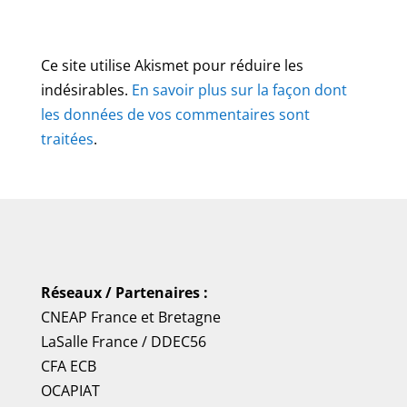
Ce site utilise Akismet pour réduire les
indésirables.
En savoir plus sur la façon dont
les données de vos commentaires sont
traitées
.
Réseaux / Partenaires :
CNEAP France
et
Bretagne
LaSalle France
/
DDEC56
CFA ECB
OCAPIAT