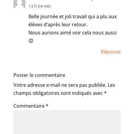
13 h 04 min
Belle journée et joli travail qui a plu aux
élèves d’après leur retour.
Nous aurions aimé voir cela nous aussi
😉
Réponse
Poster le commentaire
Votre adresse e-mail ne sera pas publiée.
Les
champs obligatoires sont indiqués avec
*
Commentaire
*