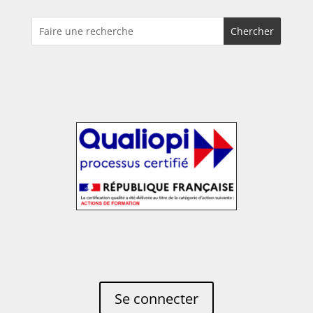
Se connecter