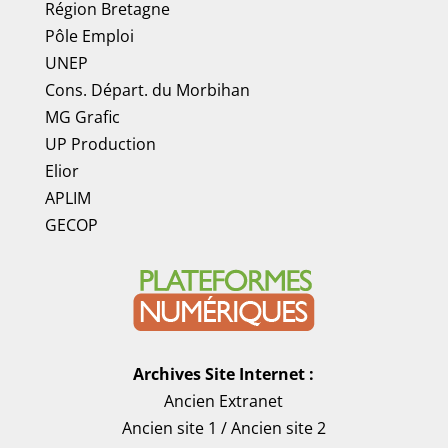
Région Bretagne
Pôle Emploi
UNEP
Cons. Départ. du Morbihan
MG Grafic
UP Production
Elior
APLIM
GECOP
Archives Site Internet :
Ancien Extranet
Ancien site 1
/
Ancien site 2