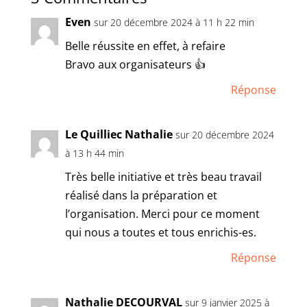
Even
sur 20 décembre 2024 à 11 h 22 min
Belle réussite en effet, à refaire
Bravo aux organisateurs 👍
Réponse
Le Quilliec Nathalie
sur 20 décembre 2024
à 13 h 44 min
Très belle initiative et très beau travail
réalisé dans la préparation et
l’organisation. Merci pour ce moment
qui nous a toutes et tous enrichis-es.
Réponse
Nathalie DECOURVAL
sur 9 janvier 2025 à