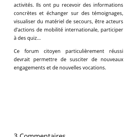
activités. Ils ont pu recevoir des informations
concrètes et échanger sur des témoignages,
visualiser du matériel de secours, être acteurs
d’actions de mobilité internationale, participer
à des quiz…
Ce forum citoyen particulièrement réussi
devrait permettre de susciter de nouveaux
engagements et de nouvelles vocations.
3 Commentaires