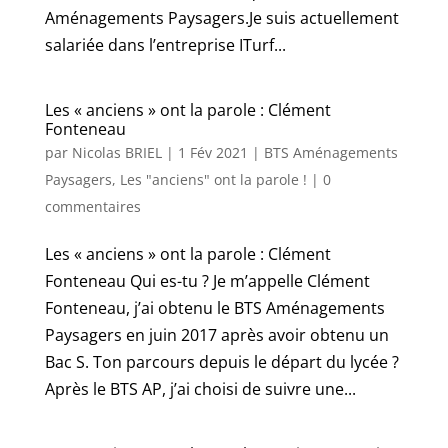
Aménagements Paysagers.Je suis actuellement
salariée dans l’entreprise ITurf...
Les « anciens » ont la parole : Clément
Fonteneau
par
Nicolas BRIEL
|
1 Fév 2021
|
BTS Aménagements
Paysagers
,
Les "anciens" ont la parole !
|
0
commentaires
Les « anciens » ont la parole : Clément
Fonteneau Qui es-tu ? Je m’appelle Clément
Fonteneau, j’ai obtenu le BTS Aménagements
Paysagers en juin 2017 après avoir obtenu un
Bac S. Ton parcours depuis le départ du lycée ?
Après le BTS AP, j’ai choisi de suivre une...