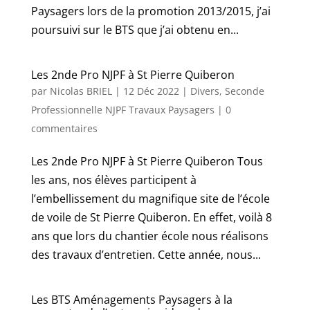
Paysagers lors de la promotion 2013/2015, j’ai
poursuivi sur le BTS que j’ai obtenu en...
Les 2nde Pro NJPF à St Pierre Quiberon
par
Nicolas BRIEL
|
12 Déc 2022
|
Divers
,
Seconde
Professionnelle NJPF Travaux Paysagers
|
0
commentaires
Les 2nde Pro NJPF à St Pierre Quiberon Tous
les ans, nos élèves participent à
l’embellissement du magnifique site de l’école
de voile de St Pierre Quiberon. En effet, voilà 8
ans que lors du chantier école nous réalisons
des travaux d’entretien. Cette année, nous...
Les BTS Aménagements Paysagers à la