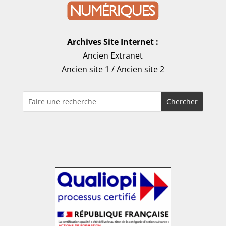
Archives Site Internet :
Ancien Extranet
Ancien site 1
/
Ancien site 2