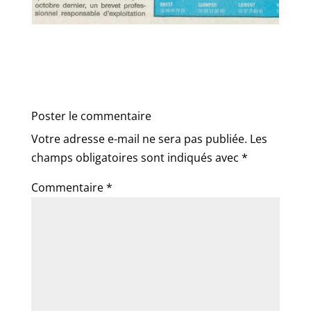
Poster le commentaire
Votre adresse e-mail ne sera pas publiée.
Les
champs obligatoires sont indiqués avec
*
Commentaire
*