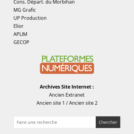
Cons. Départ. du Morbihan
MG Grafic
UP Production
Elior
APLIM
GECOP
Archives Site Internet :
Ancien Extranet
Ancien site 1
/
Ancien site 2