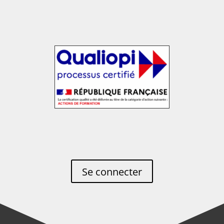
Se connecter