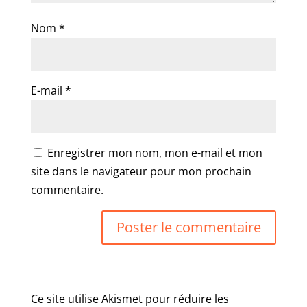
Nom
*
E-mail
*
Enregistrer mon nom, mon e-mail et mon
site dans le navigateur pour mon prochain
commentaire.
Ce site utilise Akismet pour réduire les