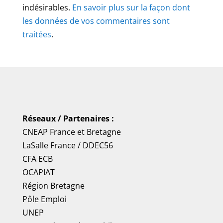
indésirables.
En savoir plus sur la façon dont
les données de vos commentaires sont
traitées
.
Réseaux / Partenaires :
CNEAP France
et
Bretagne
LaSalle France
/
DDEC56
CFA ECB
OCAPIAT
Région Bretagne
Pôle Emploi
UNEP