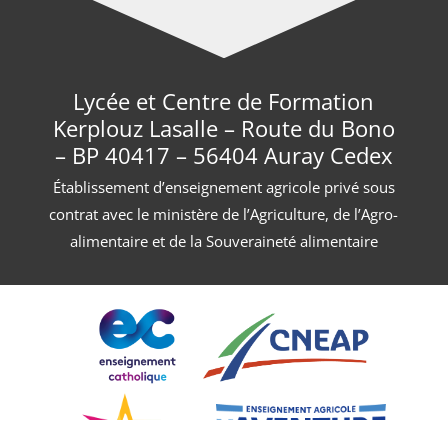
Lycée et Centre de Formation
Kerplouz Lasalle – Route du Bono
– BP 40417 – 56404 Auray Cedex
Établissement d’enseignement agricole privé sous
contrat avec le ministère de l’Agriculture, de l’Agro-
alimentaire et de la Souveraineté alimentaire